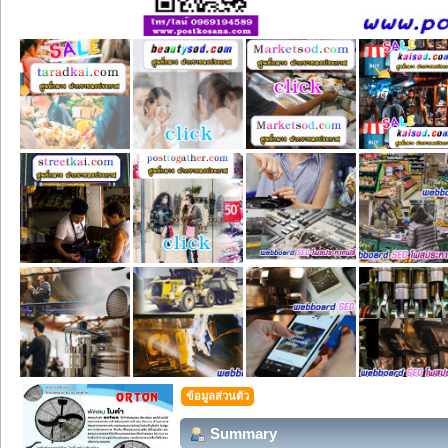
ข้อมูลส่วนตัว
Summary