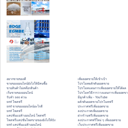
อยากขายของดี
เพิ่มยอดขายให้เข้าเป้า
ขายของออนไลน์ยังไงให้มีคนซื้อ
โปรโมทผลักดันยอดขาย
ขายสินค้าไม่สต๊อกสินค้า
โปรโมทแผนการเพิ่มยอดขายให้ได้ผล
เริ่มขายของออนไลน์
โปรโมทวิธีการวางแผนการเพิ่มยอดขา
รับทำ seo ด่วน
มีลูกค้าเพิ่ม - YouTube
smf โพสฟรี
ผลักดันยอดขายโปรโมทฟรี
smf ขายของออนไลน์อะไรดี
ประกาศฟรีเพิ่มยอดขาย
smf โพสฟรี
ลงประกาศเพิ่มยอดขาย
แคปชั่นแม่ค้าออนไลน์ โพสฟรี
ฝากร้านฟรีเพิ่มยอดขาย
โพสฟรีแคปชั่นโพสขายของยังไงให้ปัง
ลงประกาศฟรีใหม่ ๆ เพิ่มยอดขาย
smf แคปชั่นแม่ค้าออนไลน์
เว็บประกาศฟรีเพิ่มยอดขาย