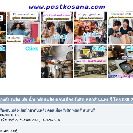
ื่องดับเพลิง-เติยน้ำยาดับเพลิง ดอนเมือง รังสิต หลักสี่ นนทบรี โทร.089-
รื่องดับเพลิง-เติยน้ำยาดับเพลิง ดอนเมือง รังสิต หลักสี่ นนทบรี
89-2061016
เมื่อ:
วันที่ 27 ธันวาคม 2025, 14:36:47 น. »
พเดทกระทู้