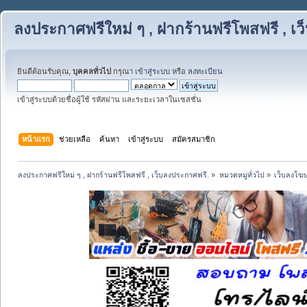
ลงประกาศฟรีใหม่ ๆ , ฝากร้านฟรีโพสฟรี , เ
ยินดีต้อนรับคุณ,
บุคคลทั่วไป
กรุณา
เข้าสู่ระบบ
หรือ
ลงทะเบียน
เข้าสู่ระบบด้วยชื่อผู้ใช้ รหัสผ่าน และระยะเวลาในเซสชั่น
หน้าแรก
ช่วยเหลือ
ค้นหา
เข้าสู่ระบบ
สมัครสมาชิก
ลงประกาศฟรีใหม่ ๆ , ฝากร้านฟรีโพสฟรี , เว็บลงประกาศฟรี.
»
หมวดหมู่ทั่วไป
»
เว็บลงโฆ