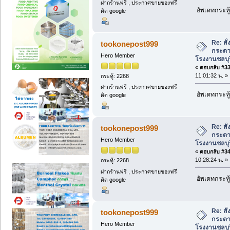
ฝากร้านฟรี , ประกาศขายของฟรี
อัพเดทกระทู้
ติด google
Re: สั
tookonepost999
กระดาษ
Hero Member
โรงงานชลบุร
«
ตอบกลับ #33 
11:01:32 น. »
กระทู้: 2268
ฝากร้านฟรี , ประกาศขายของฟรี
อัพเดทกระทู้
ติด google
Re: สั
tookonepost999
กระดาษ
Hero Member
โรงงานชลบุร
«
ตอบกลับ #34 
10:28:24 น. »
กระทู้: 2268
ฝากร้านฟรี , ประกาศขายของฟรี
อัพเดทกระทู้
ติด google
Re: สั
tookonepost999
กระดาษ
Hero Member
โรงงานชลบุร