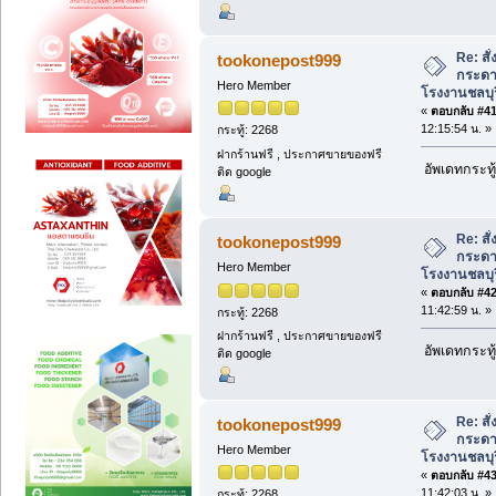
Re: สั
tookonepost999
กระดาษ
Hero Member
โรงงานชลบุร
«
ตอบกลับ #41 
12:15:54 น. »
กระทู้: 2268
ฝากร้านฟรี , ประกาศขายของฟรี
อัพเดทกระทู้
ติด google
Re: สั
tookonepost999
กระดาษ
Hero Member
โรงงานชลบุร
«
ตอบกลับ #42 
11:42:59 น. »
กระทู้: 2268
ฝากร้านฟรี , ประกาศขายของฟรี
อัพเดทกระทู้
ติด google
Re: สั
tookonepost999
กระดาษ
Hero Member
โรงงานชลบุร
«
ตอบกลับ #43 
11:42:03 น. »
กระทู้: 2268