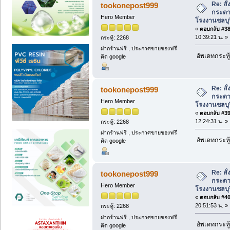
Re: สั
tookonepost999
กระดาษ
Hero Member
โรงงานชลบุร
«
ตอบกลับ #38 
10:39:21 น. »
กระทู้: 2268
ฝากร้านฟรี , ประกาศขายของฟรี
อัพเดทกระทู้
ติด google
Re: สั
tookonepost999
กระดาษ
Hero Member
โรงงานชลบุร
«
ตอบกลับ #39 
12:24:31 น. »
กระทู้: 2268
ฝากร้านฟรี , ประกาศขายของฟรี
อัพเดทกระทู้
ติด google
Re: สั
tookonepost999
กระดาษ
Hero Member
โรงงานชลบุร
«
ตอบกลับ #40 
20:51:53 น. »
กระทู้: 2268
ฝากร้านฟรี , ประกาศขายของฟรี
อัพเดทกระทู้
ติด google