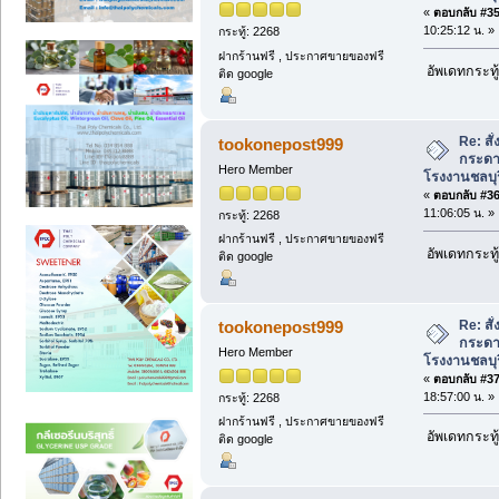
«
ตอบกลับ #35 
10:25:12 น. »
กระทู้: 2268
ฝากร้านฟรี , ประกาศขายของฟรี
อัพเดทกระทู้
ติด google
Re: สั
tookonepost999
กระดาษ
Hero Member
โรงงานชลบุร
«
ตอบกลับ #36 
11:06:05 น. »
กระทู้: 2268
ฝากร้านฟรี , ประกาศขายของฟรี
อัพเดทกระทู้
ติด google
Re: สั
tookonepost999
กระดาษ
Hero Member
โรงงานชลบุร
«
ตอบกลับ #37 
18:57:00 น. »
กระทู้: 2268
ฝากร้านฟรี , ประกาศขายของฟรี
อัพเดทกระทู้
ติด google