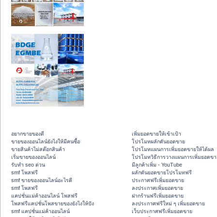
อยากขายของดี
เพิ่มยอดขายให้เข้าเป้า
ขายของออนไลน์ยังไงให้มีคนซื้อ
โปรโมทผลักดันยอดขาย
ขายสินค้าไม่สต๊อกสินค้า
โปรโมทแผนการเพิ่มยอดขายให้ได้ผล
เริ่มขายของออนไลน์
โปรโมทวิธีการวางแผนการเพิ่มยอดขา
รับทำ seo ด่วน
มีลูกค้าเพิ่ม - YouTube
smf โพสฟรี
ผลักดันยอดขายโปรโมทฟรี
smf ขายของออนไลน์อะไรดี
ประกาศฟรีเพิ่มยอดขาย
smf โพสฟรี
ลงประกาศเพิ่มยอดขาย
แคปชั่นแม่ค้าออนไลน์ โพสฟรี
ฝากร้านฟรีเพิ่มยอดขาย
โพสฟรีแคปชั่นโพสขายของยังไงให้ปัง
ลงประกาศฟรีใหม่ ๆ เพิ่มยอดขาย
smf แคปชั่นแม่ค้าออนไลน์
เว็บประกาศฟรีเพิ่มยอดขาย