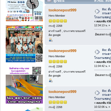
ผู้เขียน
หัวข้อ: สั่
โรงงานชลบุรี (อ่าน 2894 ครั้ง)
Re: สั
tookonepost999
กระดาษ
Hero Member
โรงงานชลบุร
«
ตอบกลับ #30 
12:34:13 น. »
กระทู้: 2268
ฝากร้านฟรี , ประกาศขายของฟรี
อัพเดทกระทู้
ติด google
Re: สั
tookonepost999
กระดาษ
Hero Member
โรงงานชลบุร
«
ตอบกลับ #31 
11:04:42 น. »
กระทู้: 2268
ฝากร้านฟรี , ประกาศขายของฟรี
อัพเดทกระทู้
ติด google
Re: สั
tookonepost999
กระดาษ
Hero Member
โรงงานชลบุร
«
ตอบกลับ #32 
10:32:06 น. »
กระทู้: 2268